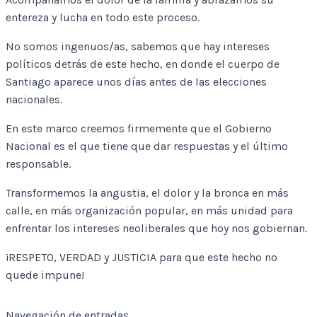
entereza y lucha en todo este proceso.
No somos ingenuos/as, sabemos que hay intereses
políticos detrás de este hecho, en donde el cuerpo de
Santiago aparece unos días antes de las elecciones
nacionales.
En este marco creemos firmemente que el Gobierno
Nacional es el que tiene que dar respuestas y el último
responsable.
Transformemos la angustia, el dolor y la bronca en más
calle, en más organización popular, en más unidad para
enfrentar los intereses neoliberales que hoy nos gobiernan.
¡RESPETO, VERDAD y JUSTICIA para que este hecho no
quede impune!
Navegación de entradas