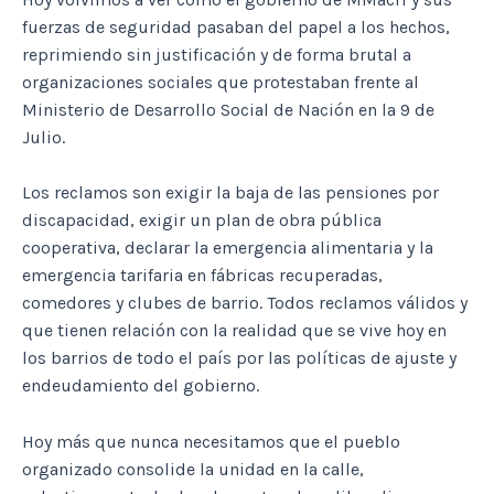
fuerzas de seguridad pasaban del papel a los hechos,
reprimi
endo sin justificación y de forma brutal a
organizaciones sociales que protestaban frente al
Ministerio de Desarrollo Social de Nación en la 9 de
Julio.
Los reclamos son exigir la baja de las pensiones por
discapacidad, exigir un plan de obra pública
cooperativa, declarar la emergencia alimentaria y la
emergencia tarifaria en fábricas recuperadas,
comedores y clubes de barrio. Todos reclamos válidos y
que tienen relación con la realidad que se vive hoy en
los barrios de todo el país por las políticas de ajuste y
endeudamiento del gobierno.
Hoy más que nunca necesitamos que el pueblo
organizado consolide la unidad en la calle,